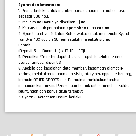
Syarat dan ketentuan:
1. Promo berlaku untuk member baru, dengan minimal deposit
sebesar 500 ribu.
2. Maksimum Bonus yg diberikan 1 juta.
3. Khusus untuk permainan
sportsbook
dan
casino
.
4. Syarat TurnOver 10X dan Batas waktu untuk memenuhi Syarat
TurnOver 10X adalah 30 hari setelah mengikuti promo
Contoh :
(Deposit 5jt + Bonus 1jt ) x 10 TO = 60jt
5. Penarikan/Transfer dapat dilakukan apabila telah memenuhi
syarat TurnOver dipoint 3
6. Apabila ada kesalahan data member, kesamaan alamat IP
Addres, melakukan taruhan dua sisi (safety bet/opposite betting),
bermain OTHER SPORTS dan Permainan melakukan taruhan
menggunakan mesin, Perusahaan berhak untuk menahan saldo,
keuntungan dan bonus akun tersebut.
7. Syarat & Ketentuan Umum berlaku.